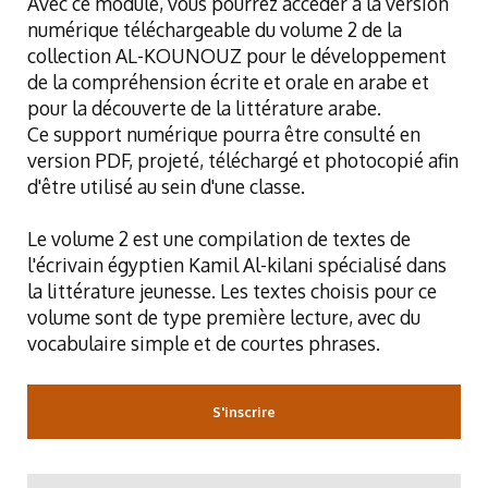
Avec ce module, vous pourrez accéder à la version
numérique téléchargeable du volume 2 de la
collection AL-KOUNOUZ pour le développement
de la compréhension écrite et orale en arabe et
pour la découverte de la littérature arabe.
Ce support numérique pourra être consulté en
version PDF, projeté, téléchargé et photocopié afin
d'être utilisé au sein d'une classe.
Le volume 2 est une compilation de textes de
l'écrivain égyptien Kamil Al-kilani spécialisé dans
la littérature jeunesse. Les textes choisis pour ce
volume sont de type première lecture, avec du
vocabulaire simple et de courtes phrases.
S'inscrire