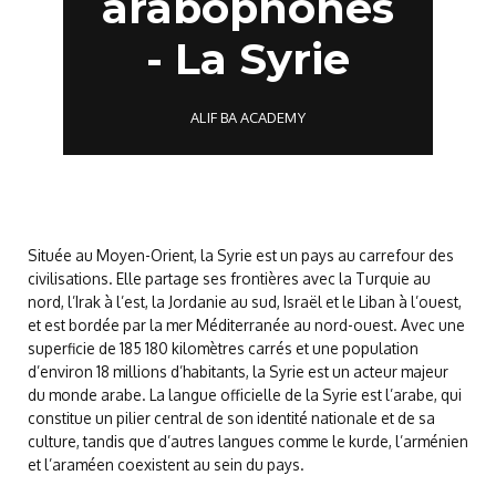
arabophones
- La Syrie
ALIF BA ACADEMY
Située au Moyen-Orient, la Syrie est un pays au carrefour des
civilisations. Elle partage ses frontières avec la Turquie au
nord, l’Irak à l’est, la Jordanie au sud, Israël et le Liban à l’ouest,
et est bordée par la mer Méditerranée au nord-ouest. Avec une
superficie de 185 180 kilomètres carrés et une population
d’environ 18 millions d’habitants, la Syrie est un acteur majeur
du monde arabe. La langue officielle de la Syrie est l’arabe, qui
constitue un pilier central de son identité nationale et de sa
culture, tandis que d’autres langues comme le kurde, l’arménien
et l’araméen coexistent au sein du pays.