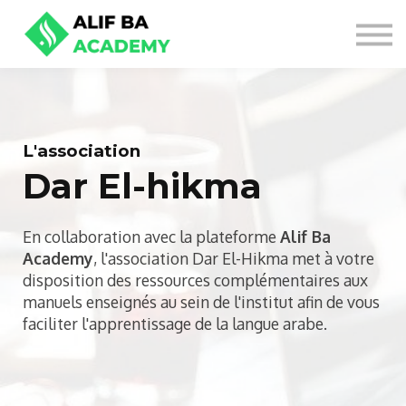
NOS OFFRES
SE CONNECTER
S'INSCRIRE
L'association
Dar El-hikma
En collaboration avec la plateforme
Alif Ba
Academy
, l'association Dar El-Hikma met à votre
disposition des ressources complémentaires aux
manuels enseignés au sein de l'institut afin de vous
faciliter l'apprentissage de la langue arabe.